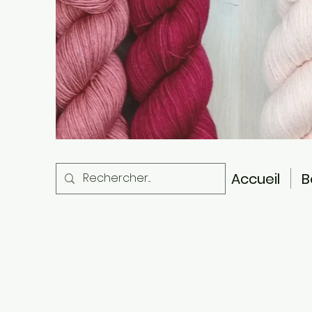
Accueil
B