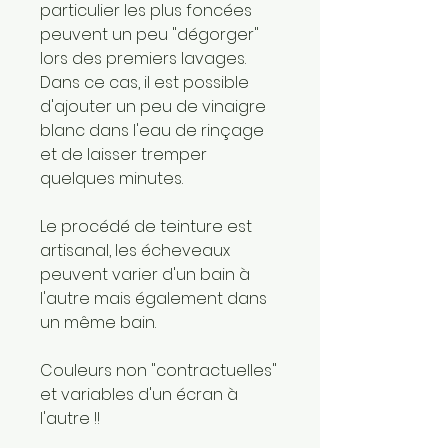
particulier les plus foncées
peuvent un peu "dégorger"
lors des premiers lavages.
Dans ce cas, il est possible
d'ajouter un peu de vinaigre
blanc dans l'eau de rinçage
et de laisser tremper
quelques minutes.
Le procédé de teinture est
artisanal, les écheveaux
peuvent varier d'un bain à
l'autre mais également dans
un même bain.
Couleurs non "contractuelles"
et variables d'un écran à
l'autre !!