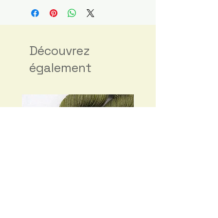
Découvrez
également