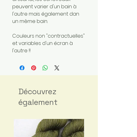
peuvent varier d'un bain à
l'autre mais également dan
un même bain.
Couleurs non "contractuelles"
et variables d'un écran à
l'autre !!
Découvrez
également