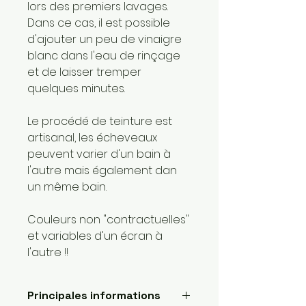
lors des premiers lavages.
Dans ce cas, il est possible
d'ajouter un peu de vinaigre
blanc dans l'eau de rinçage
et de laisser tremper
quelques minutes.
Le procédé de teinture est
artisanal, les écheveaux
peuvent varier d'un bain à
l'autre mais également dan
un même bain.
Couleurs non "contractuelles"
et variables d'un écran à
l'autre !!
Principales informations