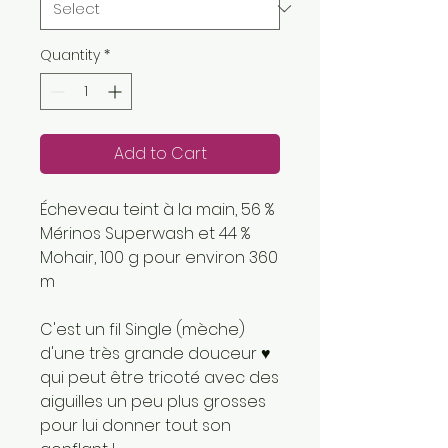
Quantity
*
Add to Cart
Écheveau teint à la main, 56 %
Mérinos Superwash et 44 %
Mohair, 100 g pour environ 360
m
C'est un fil Single (mèche)
d'une très grande douceur ♥
qui peut être tricoté avec des
aiguilles un peu plus grosses
pour lui donner tout son