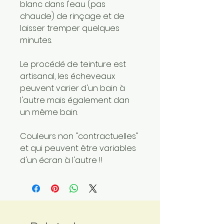
blanc dans l'eau (pas
chaude) de rinçage et de
laisser tremper quelques
minutes.
Le procédé de teinture est
artisanal, les écheveaux
peuvent varier d'un bain à
l'autre mais également dan
un même bain.
Couleurs non "contractuelles"
et qui peuvent être variables
d'un écran à l'autre !!