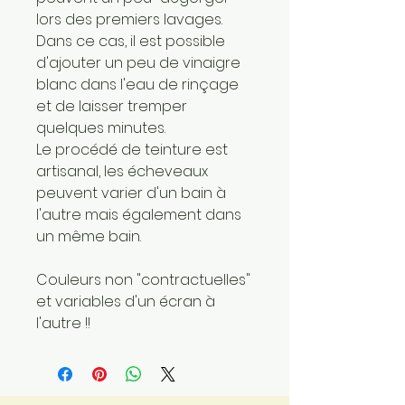
lors des premiers lavages.
Dans ce cas, il est possible
d'ajouter un peu de vinaigre
blanc dans l'eau de rinçage
et de laisser tremper
quelques minutes.
Le procédé de teinture est
artisanal, les écheveaux
peuvent varier d'un bain à
l'autre mais également dans
un même bain.
Couleurs non "contractuelles"
et variables d'un écran à
l'autre !!