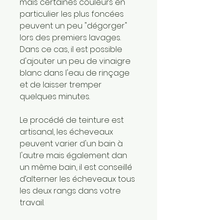
mais certaines couleurs en
particulier les plus foncées
peuvent un peu "dégorger"
lors des premiers lavages.
Dans ce cas, il est possible
d'ajouter un peu de vinaigre
blanc dans l'eau de rinçage
et de laisser tremper
quelques minutes.
Le procédé de teinture est
artisanal, les écheveaux
peuvent varier d'un bain à
l'autre mais également dan
un même bain, il est conseillé
d’alterner les écheveaux tous
les deux rangs dans votre
travail.