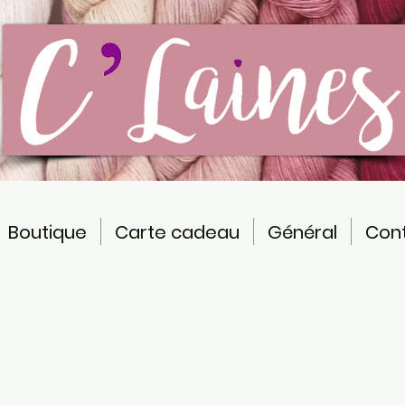
Boutique
Carte cadeau
Général
Con