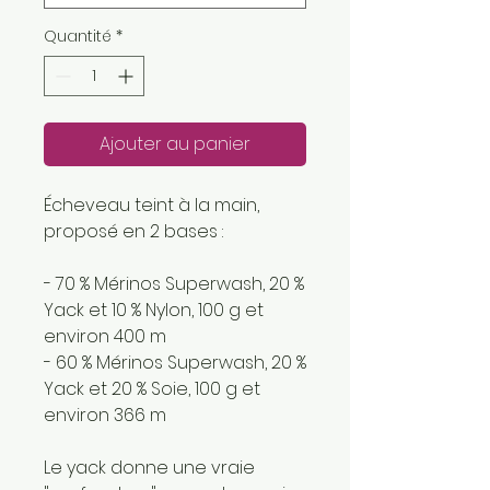
Quantité
*
Ajouter au panier
Écheveau teint à la main,
proposé en 2 bases :
- 70 % Mérinos Superwash, 20 %
Yack et 10 % Nylon, 100 g et
environ 400 m
- 60 % Mérinos Superwash, 20 %
Yack et 20 % Soie, 100 g et
environ 366 m
Le yack donne une vraie