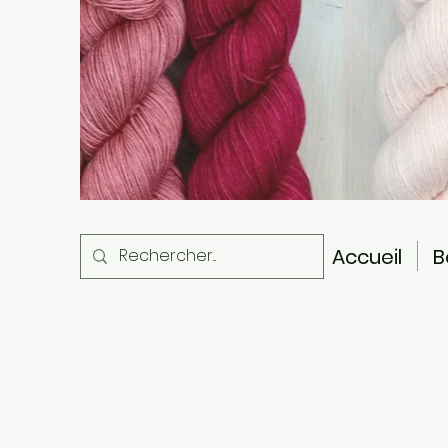
Accueil
B