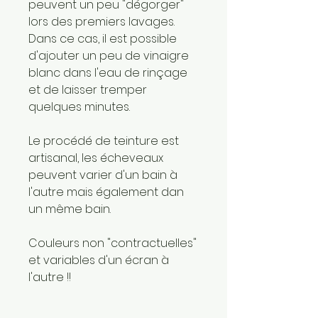
peuvent un peu "dégorger"
lors des premiers lavages.
Dans ce cas, il est possible
d'ajouter un peu de vinaigre
blanc dans l'eau de rinçage
et de laisser tremper
quelques minutes.
Le procédé de teinture est
artisanal, les écheveaux
peuvent varier d'un bain à
l'autre mais également dan
un même bain.
Couleurs non "contractuelles"
et variables d'un écran à
l'autre !!