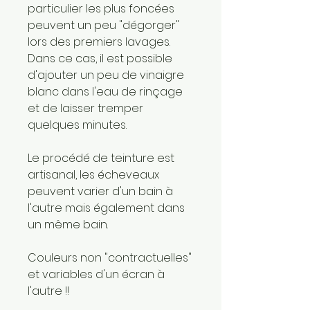
particulier les plus foncées
peuvent un peu "dégorger"
lors des premiers lavages.
Dans ce cas, il est possible
d'ajouter un peu de vinaigre
blanc dans l'eau de rinçage
et de laisser tremper
quelques minutes.
Le procédé de teinture est
artisanal, les écheveaux
peuvent varier d'un bain à
l'autre mais également dans
un même bain.
Couleurs non "contractuelles"
et variables d'un écran à
l'autre !!