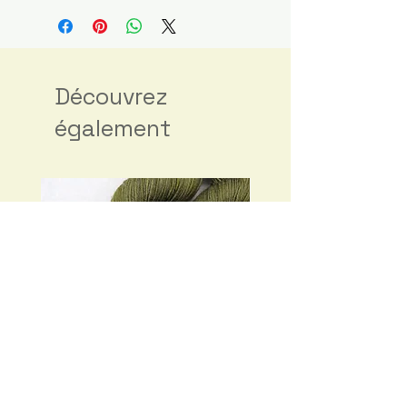
Découvrez
également