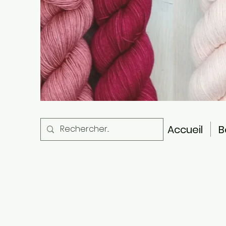
Accueil
B