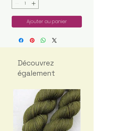
Ajouter au panier
Découvrez
également