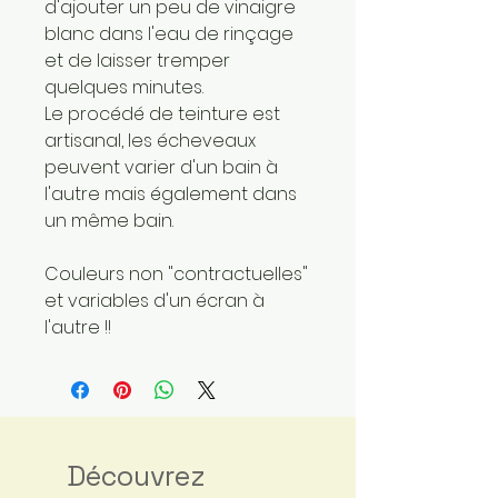
d'ajouter un peu de vinaigre
blanc dans l'eau de rinçage
et de laisser tremper
quelques minutes.
Le procédé de teinture est
artisanal, les écheveaux
peuvent varier d'un bain à
l'autre mais également dans
un même bain.
Couleurs non "contractuelles"
et variables d'un écran à
l'autre !!
Découvrez