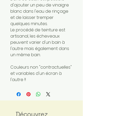
d'ajouter un peu de vinaigre
blanc dans l'eau de rinçage
et de laisser tremper
quelques minutes.
Le procédé de teinture est
artisanal, les écheveaux
peuvent varier d'un bain à
l'autre mais également dans
un même bain.
Couleurs non "contractuelles"
et variables d'un écran à
l'autre !!
Découvrez