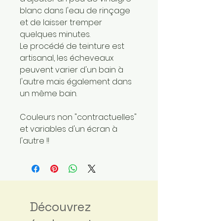
blanc dans l'eau de rinçage
et de laisser tremper
quelques minutes.
Le procédé de teinture est
artisanal, les écheveaux
peuvent varier d'un bain à
l'autre mais également dans
un même bain.
Couleurs non "contractuelles"
et variables d'un écran à
l'autre !!
Découvrez