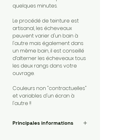
quelques minutes.
Le procédé de teinture est
artisanal, les écheveaux
peuvent varier d'un bain à
l'autre mais également dans
un même bain, il est conseillé
d’alterner les écheveaux tous
les deux rangs dans votre
ouvrage.
Couleurs non "contractuelles"
et variables d'un écran à
l'autre !!
Principales informations
Longueur: 300 mètres