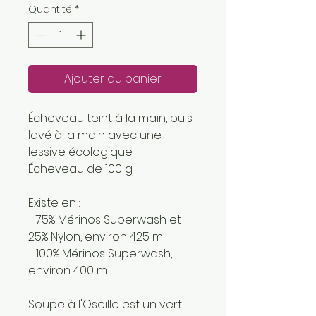
Quantité
*
Ajouter au panier
Écheveau teint à la main, puis
lavé à la main avec une
lessive écologique.
Écheveau de 100 g
Existe en :
- 75% Mérinos Superwash et
25% Nylon, environ 425 m
- 100% Mérinos Superwash,
environ 400 m
Soupe à l'Oseille est un vert