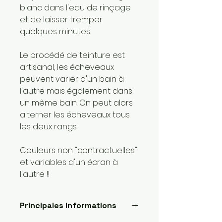
blanc dans l'eau de rinçage
et de laisser tremper
quelques minutes.
Le procédé de teinture est
artisanal, les écheveaux
peuvent varier d'un bain à
l'autre mais également dans
un même bain. On peut alors
alterner les écheveaux tous
les deux rangs.
Couleurs non "contractuelles"
et variables d'un écran à
l'autre !!
Principales informations