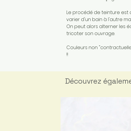
Le procédé de teinture est 
varier d'un bain à l'autre 
On peut alors alterner les 
tricoter son ouvrage.
Couleurs non "contractuelles
!!
Découvrez égalem