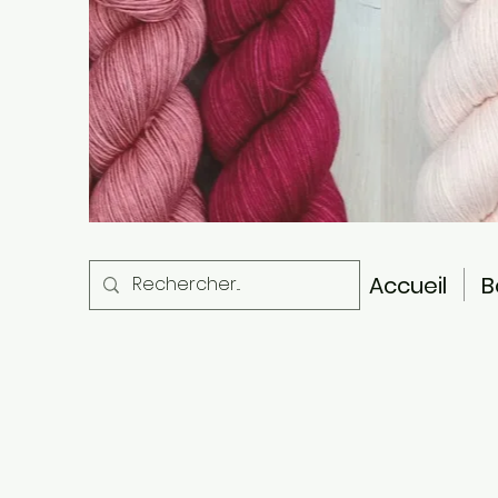
Accueil
B