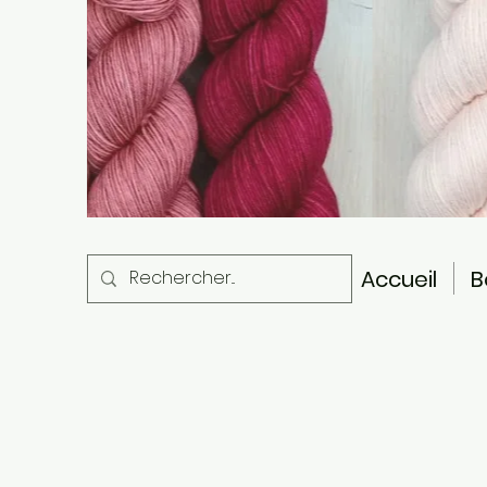
Accueil
B