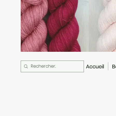
Accueil
B