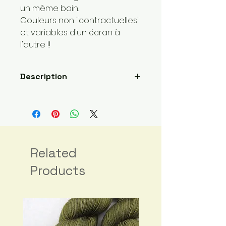
un même bain.
Couleurs non "contractuelles"
et variables d'un écran à
l'autre !!
Description
Related
Products