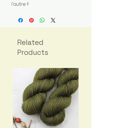
l'autre !!
Related
Products