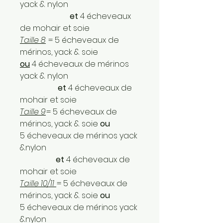
yack & nylon
et
4 écheveaux
de mohair et soie
Taille 8
= 5 écheveaux de
mérinos, yack & soie
ou
4 écheveaux de mérinos
yack & nylon
et
4 écheveaux de
mohair et soie
Taille 9
= 5 écheveaux de
mérinos, yack & soie
ou
5 écheveaux de mérinos yack
&nylon
et
4 écheveaux de
mohair et soie
Taille 10/11
= 5 écheveaux de
mérinos, yack & soie
ou
5 écheveaux de mérinos yack
&nylon