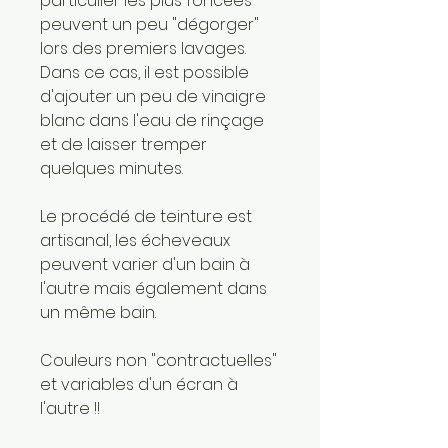
particulier les plus foncées
peuvent un peu "dégorger"
lors des premiers lavages.
Dans ce cas, il est possible
d'ajouter un peu de vinaigre
blanc dans l'eau de rinçage
et de laisser tremper
quelques minutes.
Le procédé de teinture est
artisanal, les écheveaux
peuvent varier d'un bain à
l'autre mais également dans
un même bain.
Couleurs non "contractuelles"
et variables d'un écran à
l'autre !!