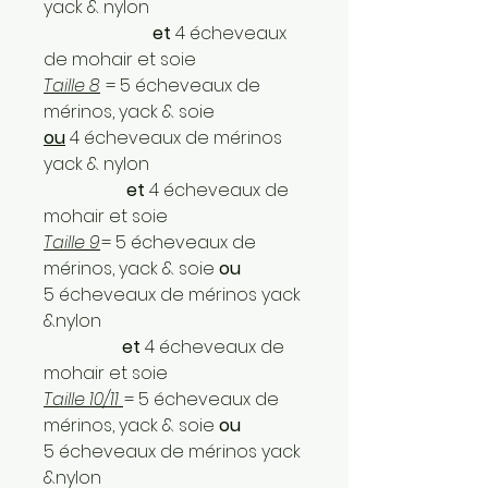
yack & nylon
et
4 écheveaux
de mohair et soie
Taille 8
= 5 écheveaux de
mérinos, yack & soie
ou
4 écheveaux de mérinos
yack & nylon
et
4 écheveaux de
mohair et soie
Taille 9
= 5 écheveaux de
mérinos, yack & soie
ou
5 écheveaux de mérinos yack
&nylon
et
4 écheveaux de
mohair et soie
Taille 10/11
= 5 écheveaux de
mérinos, yack & soie
ou
5 écheveaux de mérinos yack
&nylon