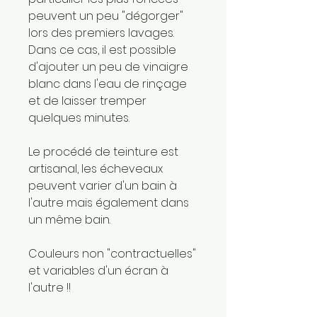
peuvent un peu "dégorger"
lors des premiers lavages.
Dans ce cas, il est possible
d'ajouter un peu de vinaigre
blanc dans l'eau de rinçage
et de laisser tremper
quelques minutes.
Le procédé de teinture est
artisanal, les écheveaux
peuvent varier d'un bain à
l'autre mais également dans
un même bain.
Couleurs non "contractuelles"
et variables d'un écran à
l'autre !!