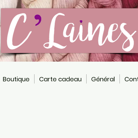
Boutique
Carte cadeau
Général
Con