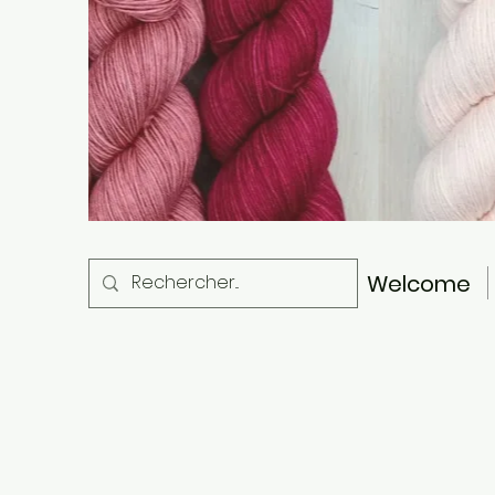
Welcome