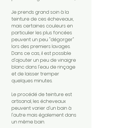
Je prends grand soin à la
teinture de ces écheveaux,
mais certaines couleurs en
particulier les plus foncées
peuvent un peu "dégorger"
lors des premiers lavages.
Dans ce cas, il est possible
d'ajouter un peu de vinaigre
blanc dans l'eau de rinçage
et de laisser tremper
quelques minutes.
Le procédé de teinture est
artisanal, les écheveaux
peuvent varier d'un bain à
l'autre mais également dans
un même bain.