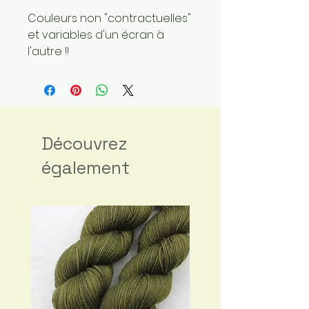
Couleurs non "contractuelles"
et variables d'un écran à
l'autre !!
Découvrez
également