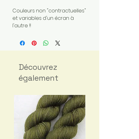
Couleurs non "contractuelles"
et variables d'un écran à
l'autre !!
Découvrez
également