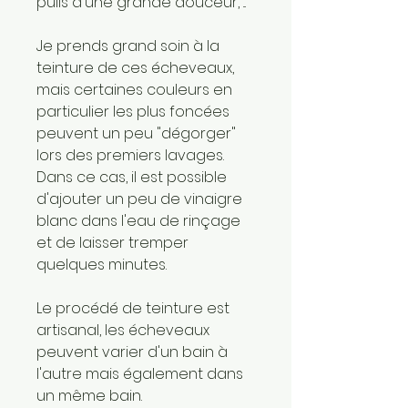
pulls d'une grande douceur, ...
Je prends grand soin à la
teinture de ces écheveaux,
mais certaines couleurs en
particulier les plus foncées
peuvent un peu "dégorger"
lors des premiers lavages.
Dans ce cas, il est possible
d'ajouter un peu de vinaigre
blanc dans l'eau de rinçage
et de laisser tremper
quelques minutes.
Le procédé de teinture est
artisanal, les écheveaux
peuvent varier d'un bain à
l'autre mais également dans
un même bain.