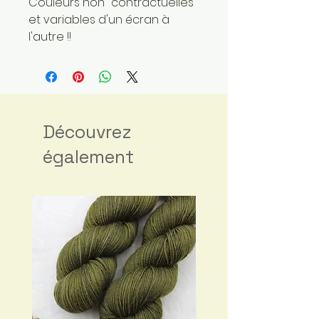
Couleurs non "contractuelles"
et variables d'un écran à
l'autre !!
Découvrez
également