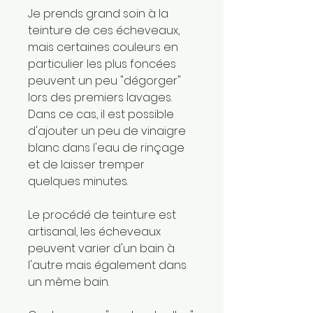
Je prends grand soin à la
teinture de ces écheveaux,
mais certaines couleurs en
particulier les plus foncées
peuvent un peu "dégorger"
lors des premiers lavages.
Dans ce cas, il est possible
d'ajouter un peu de vinaigre
blanc dans l'eau de rinçage
et de laisser tremper
quelques minutes.
Le procédé de teinture est
artisanal, les écheveaux
peuvent varier d'un bain à
l'autre mais également dans
un même bain.