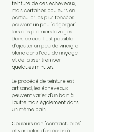
teinture de ces écheveaux,
mais certaines couleurs en
particulier les plus foncées
peuvent un peu "dégorger"
lors des premiers lavages.
Dans ce cas, il est possible
d'ajouter un peu de vinaigre
blanc dans l'eau de rinçage
et de laisser tremper
quelques minutes.
Le procédé de teinture est
artisanal, les écheveaux
peuvent varier d'un bain à
l'autre mais également dans
un même bain.
Couleurs non "contractuelles"
et variables d'un écran à