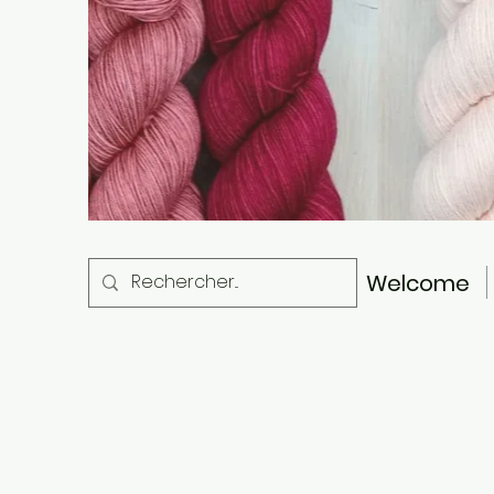
Welcome