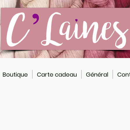
Boutique
Carte cadeau
Général
Con