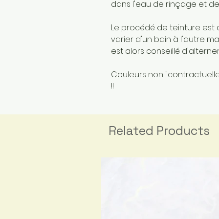
dans l'eau de rinçage et de
Le procédé de teinture est 
varier d'un bain à l'autre 
est alors conseillé d'altern
Couleurs non "contractuelles
!!
Related Products