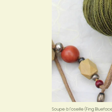
Soupe à l'oseille (Fing Bluefac