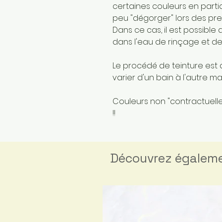
certaines couleurs en parti
peu "dégorger" lors des pre
Dans ce cas, il est possible
dans l'eau de rinçage et de
Le procédé de teinture est 
varier d'un bain à l'autre 
Couleurs non "contractuelles
!!
Découvrez égalem