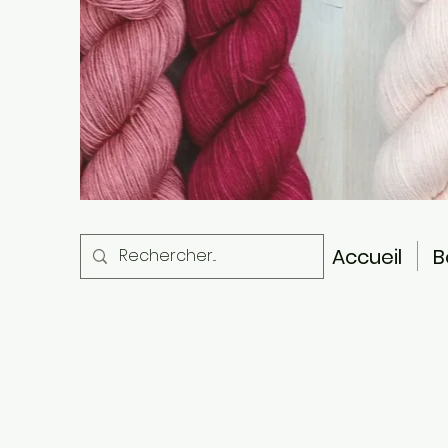
Accueil
B