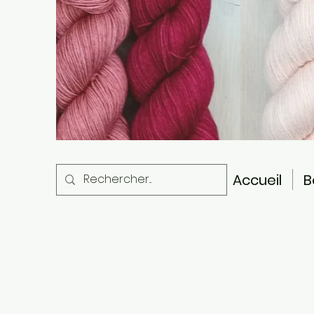
Accueil
B